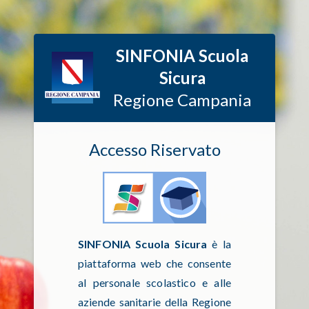
SINFONIA Scuola
Sicura
Regione Campania
Accesso Riservato
SINFONIA Scuola Sicura
è la
piattaforma web che consente
al personale scolastico e alle
aziende sanitarie della Regione