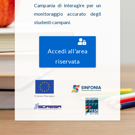
Campania di interagire per un
monitoraggio accurato degli
studenti campani.
Accedi all'area
riservata